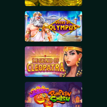
Play now
Play now
Play now