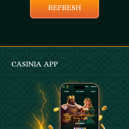
REFRESH
CASINIA APP