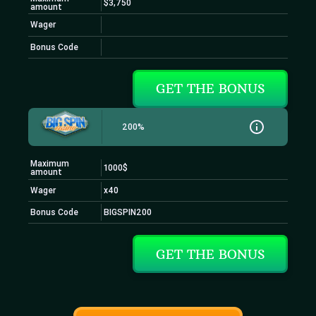
$3,750
amount
Wager
Bonus Code
GET THE BONUS
200%
Maximum
1000$
amount
Wager
x40
Bonus Code
BIGSPIN200
GET THE BONUS