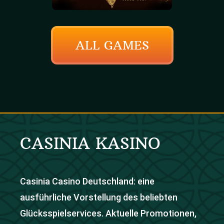
ALL GAMES
CASINIA KASINO
Casinia Casino Deutschland: eine
ausführliche Vorstellung des beliebten
Glücksspielservices. Aktuelle Promotionen,