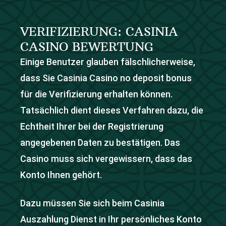
VERIFIZIERUNG: CASINIA
CASINO BEWERTUNG
Einige Benutzer glauben fälschlicherweise,
dass Sie Casinia Casino no deposit bonus
für die Verifizierung erhalten können.
Tatsächlich dient dieses Verfahren dazu, die
Echtheit Ihrer bei der Registrierung
angegebenen Daten zu bestätigen. Das
Casino muss sich vergewissern, dass das
Konto Ihnen gehört.
Dazu müssen Sie sich beim Casinia
Auszahlung Dienst in Ihr persönliches Konto