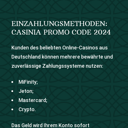
EINZAHLUNGSMETHODEN:
CASINIA PROMO CODE 2024
Kunden des beliebten Online-Casinos aus
Deutschland können mehrere bewährte und
zuverlässige Zahlungssysteme nutzen:
MiFinity;
Jeton;
Mastercard;
Crypto.
Das Geld wird Ihrem Konto sofort