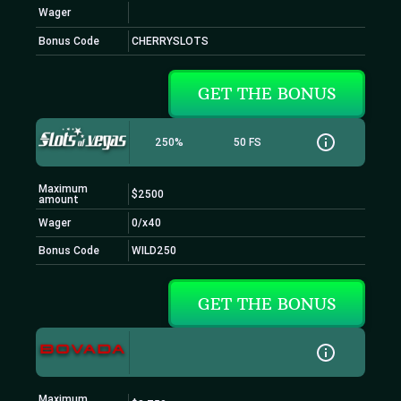
Wager
Bonus Code
CHERRYSLOTS
GET THE BONUS
250%
50 FS
Maximum
$2500
amount
Wager
0/x40
Bonus Code
WILD250
GET THE BONUS
Maximum