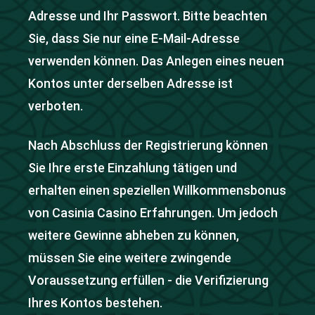
Adresse und Ihr Passwort. Bitte beachten
Sie, dass Sie nur eine E-Mail-Adresse
verwenden können. Das Anlegen eines neuen
Kontos unter derselben Adresse ist
verboten.
Nach Abschluss der Registrierung können
Sie Ihre erste Einzahlung tätigen und
erhalten einen speziellen Willkommensbonus
von Casinia Casino Erfahrungen. Um jedoch
weitere Gewinne abheben zu können,
müssen Sie eine weitere zwingende
Voraussetzung erfüllen - die Verifizierung
Ihres Kontos bestehen.