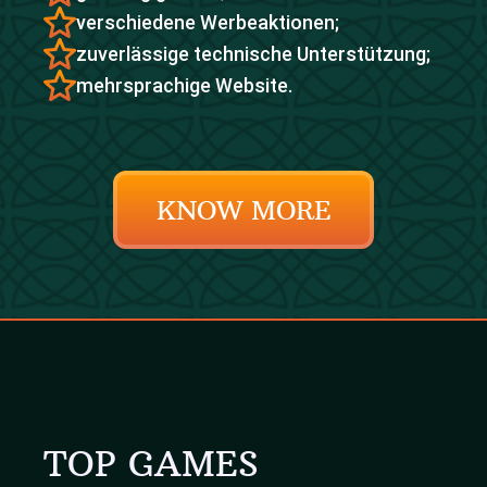
verschiedene Werbeaktionen;
zuverlässige technische Unterstützung;
mehrsprachige Website.
KNOW MORE
TOP GAMES