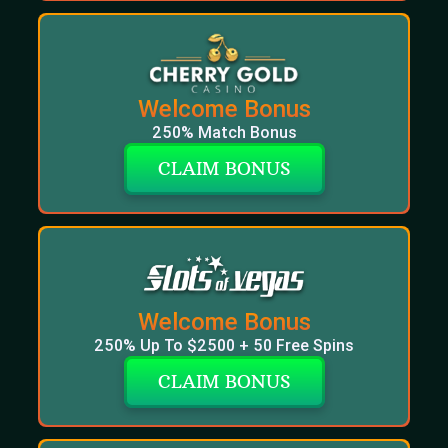
Welcome Bonus
250% Match Bonus
CLAIM BONUS
Welcome Bonus
250% Up To $2500 + 50 Free Spins
CLAIM BONUS